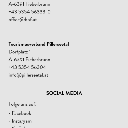
A-6391 Fieberbrunn
+43 5354 56333-0
office@bbf.at
Tourismusverband Pillerseetal
Dorfplatz 1
A-6391 Fieberbrunn
+43 5354 56304
info@pillerseetal.at
SOCIAL MEDIA
Folge uns auf:
- Facebook
- Instagram