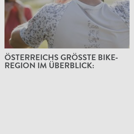
ÖSTERREICHS GRÖSSTE BIKE-R
EGION IM ÜBERBLICK: