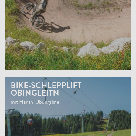
BIKE-SCHLEPPLIFT
OBINGLEITN
mit Hänsn-Übungsline