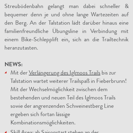
Streubödenbahn gelangt man dabei schneller &
bequemer denn je und ohne lange Wartezeiten auf
den Berg. An der Talstation lädt darüber hinaus eine
familienfreundliche Übungsline in Verbindung mit
einem Bike-Schlepplift ein, sich an die Trailtechnik
heranzutasten.
NEWS:
Mit der
Verlängerung des Iglmoos Trails
bis zur
Talstation wartet weiterer Trailspaß in Fieberbrunn!
Mit der Wechselmöglichkeit zwischen dem
bestehenden und neuen Teil des Iglmoos Trails
sowie der angrenzenden Schweinestberg Line
ergeben sich fortan lässige
Kombinationsmöglichkeiten.