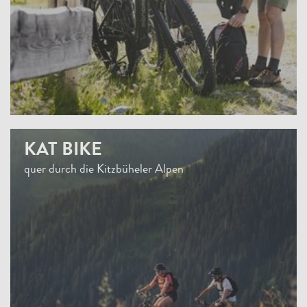
KAT BIKE
quer durch die Kitzbüheler Alpen