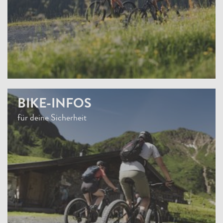
BIKE-INFOS
für deine Sicherheit