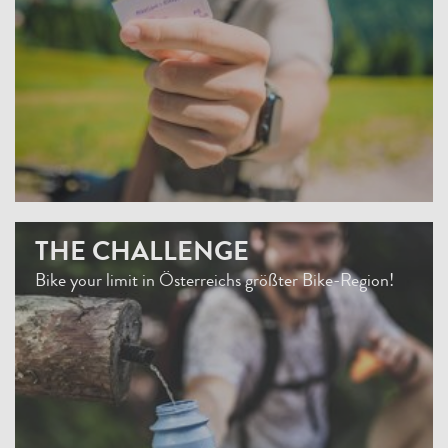
THE CHALLENGE
Bike your limit in Österreichs größter Bike-Region!