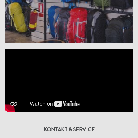
KONTAKT & SERVICE