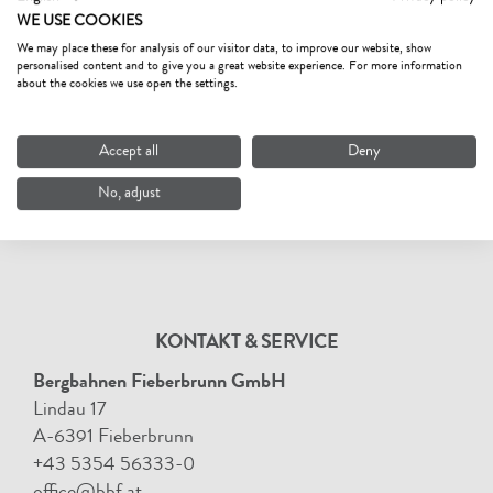
WE USE COOKIES
We may place these for analysis of our visitor data, to improve our website, show
personalised content and to give you a great website experience. For more information
about the cookies we use open the settings.
Accept all
Deny
No, adjust
KONTAKT & SERVICE
Bergbahnen Fieberbrunn GmbH
Lindau 17
A-6391 Fieberbrunn
+43 5354 56333-0