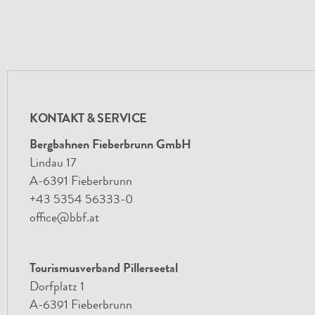
KONTAKT & SERVICE
Bergbahnen Fieberbrunn GmbH
Lindau 17
A-6391 Fieberbrunn
+43 5354 56333-0
office@bbf.at
Tourismusverband Pillerseetal
Dorfplatz 1
A-6391 Fieberbrunn