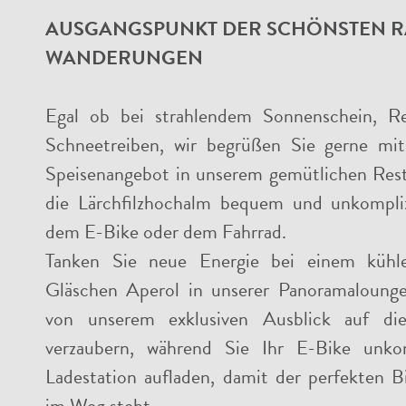
AUSGANGSPUNKT DER SCHÖNSTEN 
WANDERUNGEN
Egal ob bei strahlendem Sonnenschein, 
Schneetreiben, wir begrüßen Sie gerne mit
Speisenangebot in unserem gemütlichen Resta
die Lärchfilzhochalm bequem und unkompli
dem E-Bike oder dem Fahrrad.
Tanken Sie neue Energie bei einem kühl
Gläschen Aperol in unserer Panoramalounge
von unserem exklusiven Ausblick auf di
verzaubern, während Sie Ihr E-Bike unkom
Ladestation aufladen, damit der perfekten B