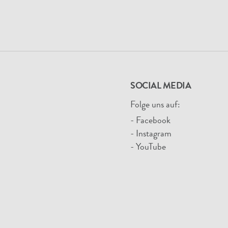
SOCIAL MEDIA
Folge uns auf:
- Facebook
- Instagram
- YouTube