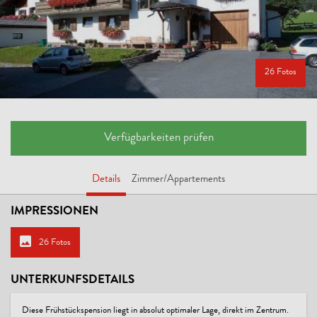
26 Fotos
Verfügbarkeiten prüfen
Details
Zimmer/Appartements
IMPRESSIONEN
26 Fotos
UNTERKUNFSDETAILS
Diese Frühstückspension liegt in absolut optimaler Lage, direkt im Zentrum.