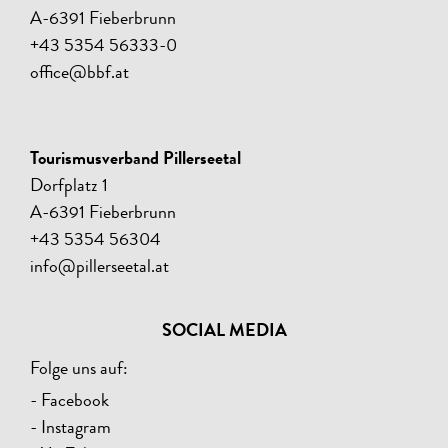
A-6391 Fieberbrunn
+43 5354 56333-0
office@bbf.at
Tourismusverband Pillerseetal
Dorfplatz 1
A-6391 Fieberbrunn
+43 5354 56304
info@pillerseetal.at
SOCIAL MEDIA
Folge uns auf:
- Facebook
- Instagram