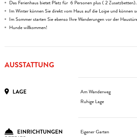
Das Ferienhaus bietet Platz für 6 Personen plus ( 2 Zusatzbetten)
Im Winter können Sie direkt vom Haus auf die Loipe und können s
Im Sommer starten Sie ebenso Ihre Wanderungen vor der Haustür
Hunde willkommen!
AUSSTATTUNG
LAGE
Am Wanderweg
Ruhige Lage
EINRICHTUNGEN
Eigener Garten