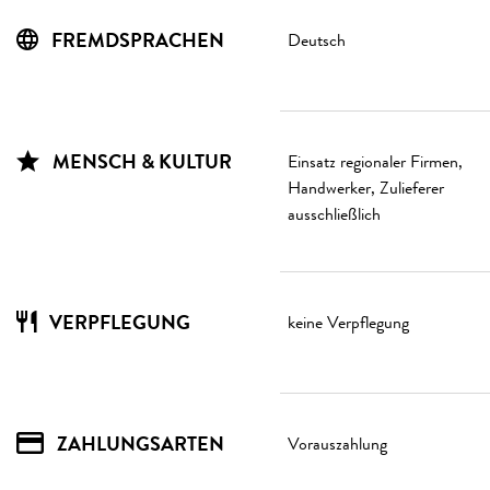
FREMDSPRACHEN
Deutsch
MENSCH & KULTUR
Einsatz regionaler Firmen,
Handwerker, Zulieferer
ausschließlich
VERPFLEGUNG
keine Verpflegung
ZAHLUNGSARTEN
Vorauszahlung