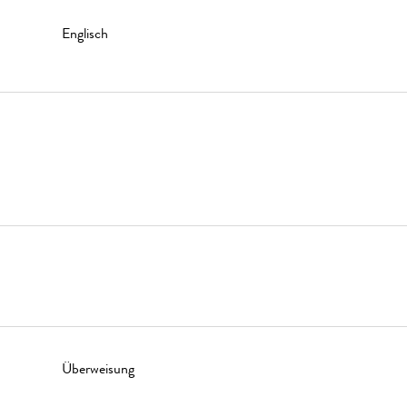
Englisch
Überweisung