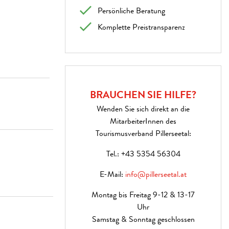
Persönliche Beratung
Komplette Preistransparenz
BRAUCHEN SIE HILFE?
Wenden Sie sich direkt an die
MitarbeiterInnen des
Tourismusverband Pillerseetal:
Tel.:
+43 5354 56304
E-Mail:
info@pillerseetal.at
Montag bis Freitag 9-12 & 13-17
Uhr
Samstag & Sonntag geschlossen