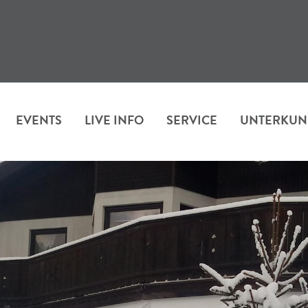
EVENTS
LIVE INFO
SERVICE
UNTERKUN