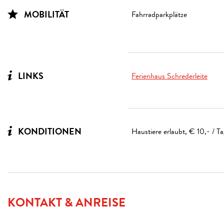
MOBILITÄT
Fahrradparkplätze
LINKS
Ferienhaus Schrederleite
KONDITIONEN
Haustiere erlaubt, € 10,- / Ta
KONTAKT & ANREISE