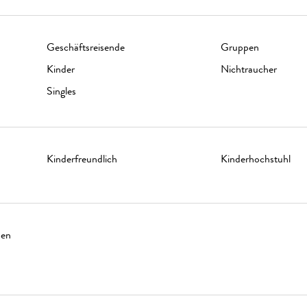
Geschäftsreisende
Gruppen
Kinder
Nichtraucher
Singles
Kinderfreundlich
Kinderhochstuhl
nen