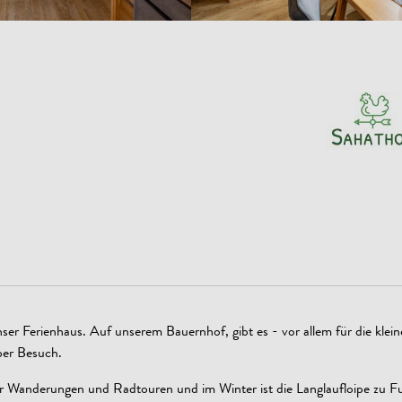
ser Ferienhaus. Auf unserem Bauernhof, gibt es - vor allem für die klein
ber Besuch.
 Wanderungen und Radtouren und im Winter ist die Langlaufloipe zu Fu