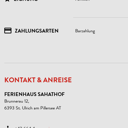
ZAHLUNGSARTEN
Barzahlung
KONTAKT & ANREISE
FERIENHAUS SAHATHOF
Brunnerau 12,
6393 St. Ulrich am Pillersee AT