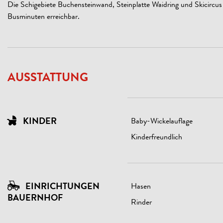
Die Schigebiete Buchensteinwand, Steinplatte Waidring und Skicirc
Busminuten erreichbar.
AUSSTATTUNG
KINDER
Baby-Wickelauflage
Kinderfreundlich
EINRICHTUNGEN
Hasen
BAUERNHOF
Rinder