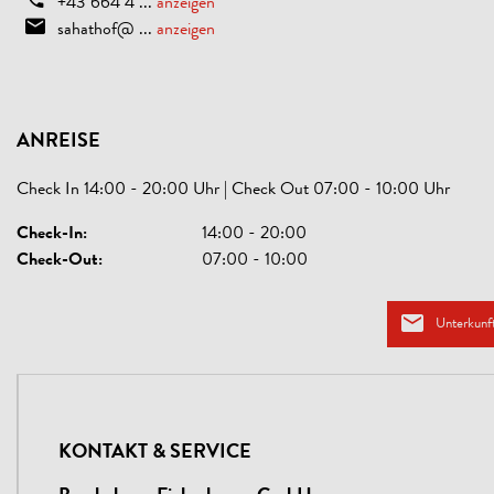
+43 664 4 ...
anzeigen
sahathof@ ...
anzeigen
ANREISE
Check In 14:00 - 20:00 Uhr | Check Out 07:00 - 10:00 Uhr
Check-In:
14:00 - 20:00
Check-Out:
07:00 - 10:00
Unterkunft
KONTAKT & SERVICE