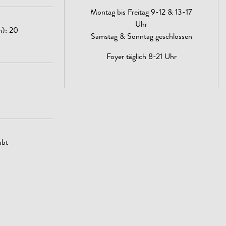
Montag bis Freitag 9-12 & 13-17
Uhr
m): 20
Samstag & Sonntag geschlossen
Foyer täglich 8-21 Uhr
ubt