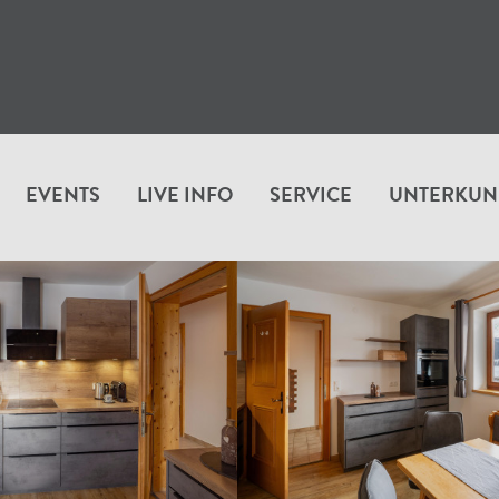
EVENTS
LIVE INFO
SERVICE
UNTERKUN