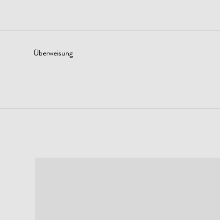
Überweisung