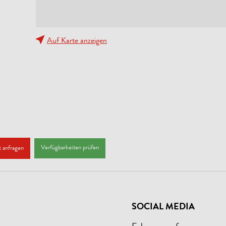
Auf Karte anzeigen
Verfügbarkeiten prüfen
 anfragen
SOCIAL MEDIA