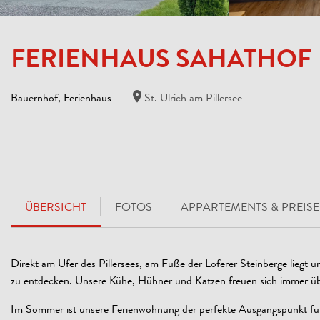
FERIENHAUS SAHATHOF
Bauernhof, Ferienhaus
St. Ulrich am Pillersee
ÜBERSICHT
FOTOS
APPARTEMENTS & PREISE
Direkt am Ufer des Pillersees, am Fuße der Loferer Steinberge liegt un
zu entdecken. Unsere Kühe, Hühner und Katzen freuen sich immer ü
Im Sommer ist unsere Ferienwohnung der perfekte Ausgangspunkt für