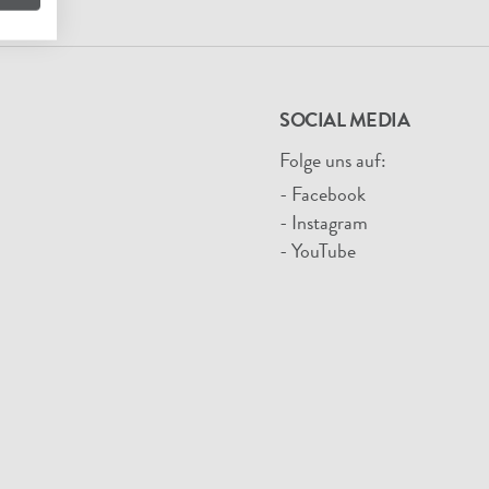
SOCIAL MEDIA
Folge uns auf:
- Facebook
- Instagram
- YouTube