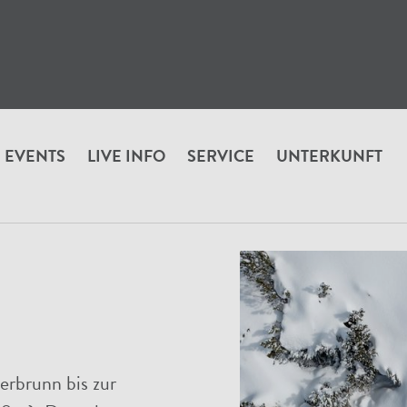
EVENTS
LIVE INFO
SERVICE
UNTERKUNFT
n
erbrunn bis zur