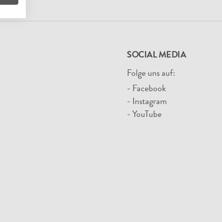
SOCIAL MEDIA
Folge uns auf:
- Facebook
- Instagram
- YouTube