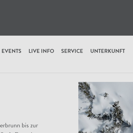
EVENTS
LIVE INFO
SERVICE
UNTERKUNFT
n
erbrunn bis zur