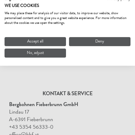
WE USE COOKIES
We may place these for analysis of our visitor data, to improve our website, show
personalised content and to give you a great website experience. For more information
about the cookies we use open the settings.
Accept all
Deny
No, adjust
KONTAKT & SERVICE
Bergbahnen Fieberbrunn GmbH
Lindau 17
A-6391 Fieberbrunn
+43 5354 56333-0